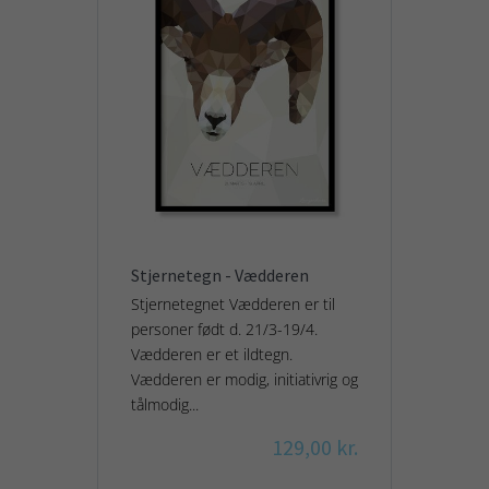
Stjernetegn - Vædderen
Stjernetegnet Vædderen er til
personer født d. 21/3-19/4.
Vædderen er et ildtegn.
Vædderen er modig, initiativrig og
tålmodig...
129,00 kr.