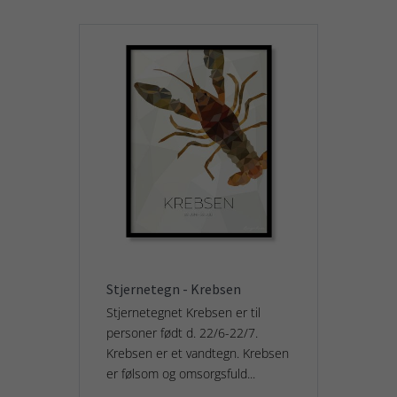
Stjernetegn - Krebsen
Stjernetegnet Krebsen er til
personer født d. 22/6-22/7.
Krebsen er et vandtegn. Krebsen
er følsom og omsorgsfuld...