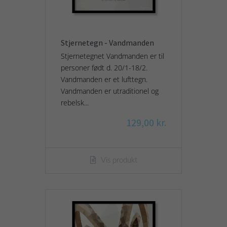
Stjernetegn - Vandmanden
Stjernetegnet Vandmanden er til
personer født d. 20/1-18/2.
Vandmanden er et lufttegn.
Vandmanden er utraditionel og
rebelsk...
129,00 kr.
Vis produkt