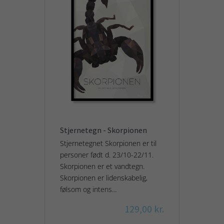
Stjernetegn - Skorpionen
Stjernetegnet Skorpionen er til
personer født d. 23/10-22/11.
Skorpionen er et vandtegn.
Skorpionen er lidenskabelig,
følsom og intens...
129,00 kr.