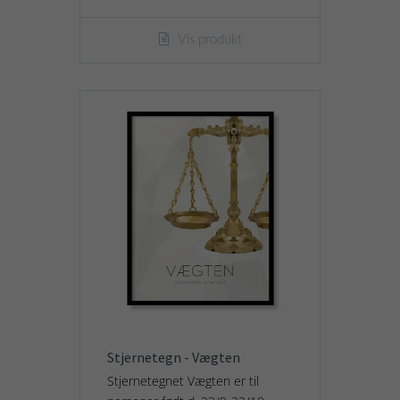
Vis produkt
Stjernetegn - Vægten
Stjernetegnet Vægten er til