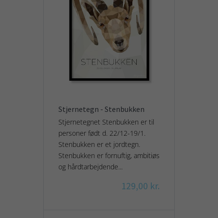
Stjernetegn - Stenbukken
Stjernetegnet Stenbukken er til
personer født d. 22/12-19/1.
Stenbukken er et jordtegn.
Stenbukken er fornuftig, ambitiøs
og hårdtarbejdende...
129,00 kr.