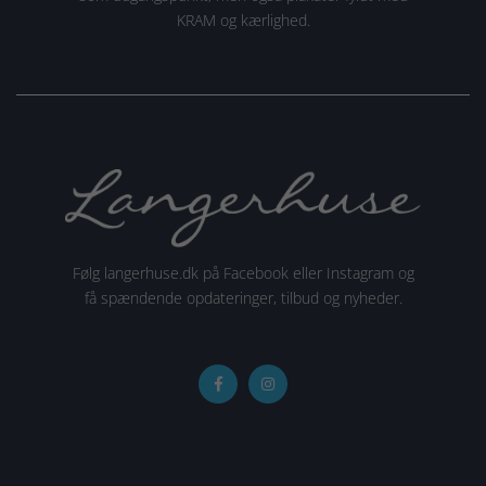
KRAM og kærlighed.
Følg langerhuse.dk på Facebook eller Instagram og
få spændende opdateringer, tilbud og nyheder.