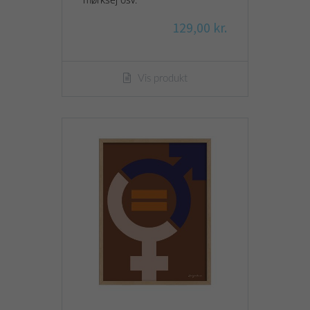
129,00 kr.
Vis produkt