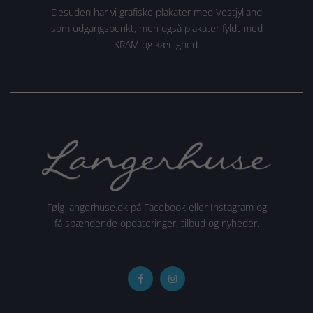
Desuden har vi grafiske plakater med Vestjylland
som udgangspunkt, men også plakater fyldt med
KRAM og kærlighed.
Følg langerhuse.dk på Facebook eller Instagram og
få spændende opdateringer, tilbud og nyheder.