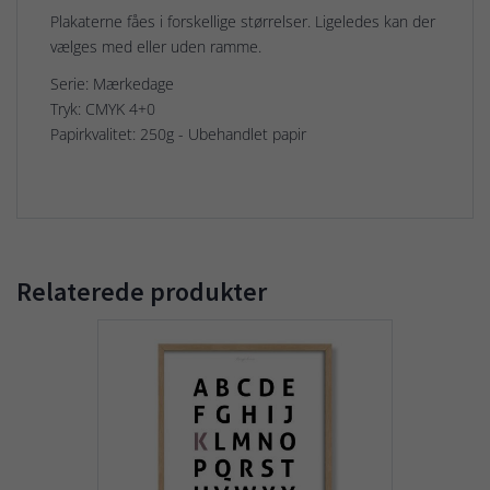
Plakaterne fåes i forskellige størrelser. Ligeledes kan der
vælges med eller uden ramme.
Serie: Mærkedage
Tryk: CMYK 4+0
Papirkvalitet: 250g - Ubehandlet papir
Relaterede produkter