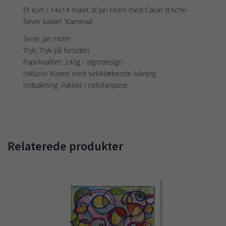
Et kort i 14x14 malet af Jan Holm med Caran d'Ache-
farver kaldet 'Karneval'.
Serie: Jan Holm
Tryk: Tryk på forsiden
Papirkvalitet: 240g - algrodesign
Inklusiv: Kuvert med selvklæbende lukning
Indpakning: Pakket i cellofanpose
Relaterede produkter