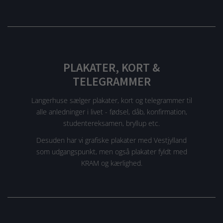
PLAKATER, KORT &
TELEGRAMMER
Langerhuse sælger plakater, kort og telegrammer til
alle anledninger i livet - fødsel, dåb, konfirmation,
studentereksamen, bryllup etc.
Desuden har vi grafiske plakater med Vestjylland
som udgangspunkt, men også plakater fyldt med
KRAM og kærlighed.