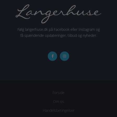
Følg langerhuse.dk på Facebook eller Instagram og
få spændende opdateringer, tilbud og nyheder.
Forside
Om os
Handelsbetingelser