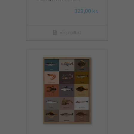
129,00 kr.
Vis produkt