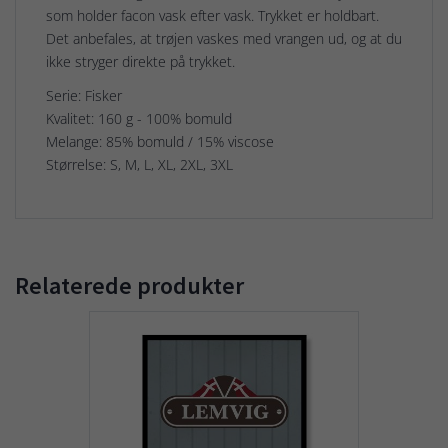
som holder facon vask efter vask. Trykket er holdbart.
Det anbefales, at trøjen vaskes med vrangen ud, og at du
ikke stryger direkte på trykket.
Serie: Fisker
Kvalitet: 160 g - 100% bomuld
Melange: 85% bomuld / 15% viscose
Størrelse: S, M, L, XL, 2XL, 3XL
Relaterede produkter