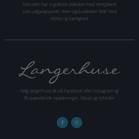
Desuden har vi grafiske plakater med Vestjylland
som udgangspunkt, men også plakater fyldt med
KRAM og kærlighed.
Følg langerhuse.dk på Facebook eller Instagram og
få spændende opdateringer, tilbud og nyheder.