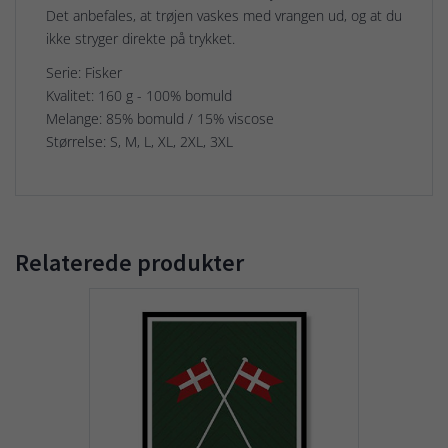
Det anbefales, at trøjen vaskes med vrangen ud, og at du
ikke stryger direkte på trykket.
Serie: Fisker
Kvalitet: 160 g - 100% bomuld
Melange: 85% bomuld / 15% viscose
Størrelse: S, M, L, XL, 2XL, 3XL
Relaterede produkter