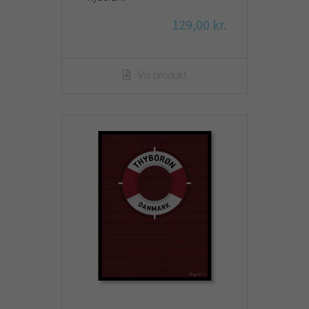
129,00 kr.
Vis produkt