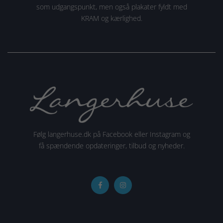
som udgangspunkt, men også plakater fyldt med
KRAM og kærlighed.
Følg langerhuse.dk på Facebook eller Instagram og
få spændende opdateringer, tilbud og nyheder.