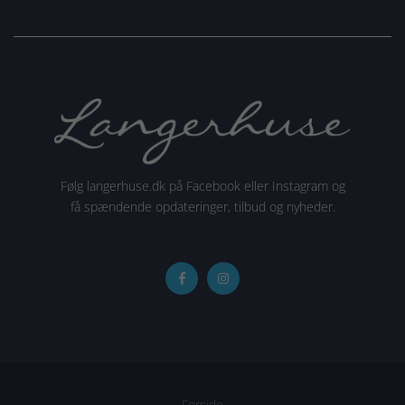
Følg langerhuse.dk på Facebook eller Instagram og
få spændende opdateringer, tilbud og nyheder.
Forside