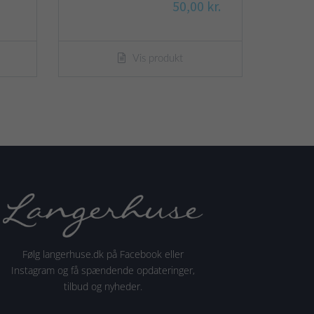
50,00 kr.
Vis produkt
Følg langerhuse.dk på Facebook eller
Instagram og få spændende opdateringer,
tilbud og nyheder.