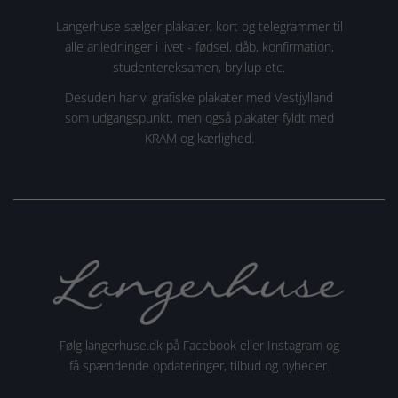
Langerhuse sælger plakater, kort og telegrammer til
alle anledninger i livet - fødsel, dåb, konfirmation,
studentereksamen, bryllup etc.
Desuden har vi grafiske plakater med Vestjylland
som udgangspunkt, men også plakater fyldt med
KRAM og kærlighed.
Følg langerhuse.dk på Facebook eller Instagram og
få spændende opdateringer, tilbud og nyheder.