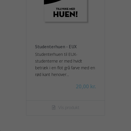
Studenterhuen - EUX
Studenterhuen til EUX-
studenterne er med hvidt
betræk i en flot grå farve med en
rød kant henover...
20,00 kr.
Vis produkt