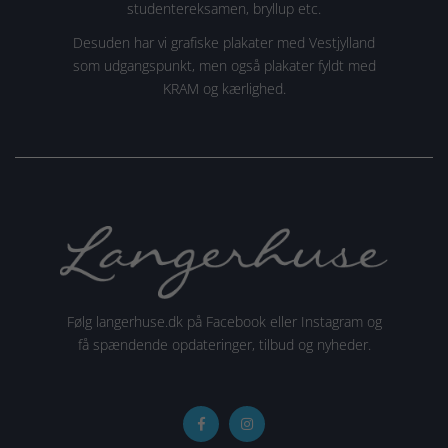
studentereksamen, bryllup etc.
Desuden har vi grafiske plakater med Vestjylland
som udgangspunkt, men også plakater fyldt med
KRAM og kærlighed.
Følg langerhuse.dk på Facebook eller Instagram og
få spændende opdateringer, tilbud og nyheder.