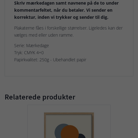
Skriv mærkedagen samt navnene på de to under
kommentarfeltet, når du betaler. Vi sender en
korrektur, inden vi trykker og sender til dig.
Plakaterne fåes i forskellige størrelser. Ligeledes kan der
vælges med eller uden ramme.
Serie: Mærkedage
Tryk: CMYK 4+0
Papirkvalitet: 250g - Ubehandlet papir
Relaterede produkter