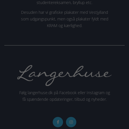
studentereksamen, bryllup etc.
Desuden har vi grafiske plakater med Vestjylland
som udgangspunkt, men også plakater fyldt med
KRAM og kærlighed.
Følg langerhuse.dk på Facebook eller Instagram og
få spændende opdateringer, tilbud og nyheder.