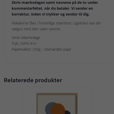
Skriv mærkedagen samt navnene på de to under
kommentarfeltet, når du betaler. Vi sender en
korrektur, inden vi trykker og sender til dig.
Plakaterne fåes i forskellige størrelser. Ligeledes kan der
vælges med eller uden ramme.
Serie: Mærkedage
Tryk: CMYK 4+0
Papirkvalitet: 250g - Ubehandlet papir
Relaterede produkter