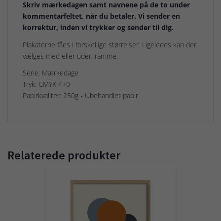
Skriv mærkedagen samt navnene på de to under
kommentarfeltet, når du betaler. Vi sender en
korrektur, inden vi trykker og sender til dig.
Plakaterne fåes i forskellige størrelser. Ligeledes kan der
vælges med eller uden ramme.
Serie: Mærkedage
Tryk: CMYK 4+0
Papirkvalitet: 250g - Ubehandlet papir
Relaterede produkter