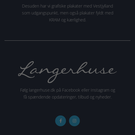
Desuden har vi grafiske plakater med Vestjylland
som udgangspunkt, men også plakater fyldt med
KRAM og kærlighed.
Følg langerhuse.dk på Facebook eller Instagram og
få spændende opdateringer, tilbud og nyheder.