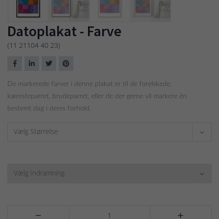
Datoplakat - Farve
(11 21104 40 23)
De markerede farver i denne plakat er til de forelskede,
kæresteparret, brudeparret, eller de der gerne vil markere én
bestemt dag i deres forhold.
Vælg Størrelse
Vælg Indramning

