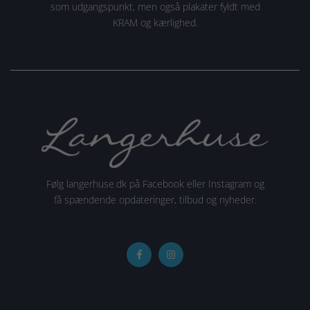
som udgangspunkt, men også plakater fyldt med
KRAM og kærlighed.
Følg langerhuse.dk på Facebook eller Instagram og
få spændende opdateringer, tilbud og nyheder.