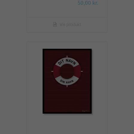
50,00 kr.
Vis produkt