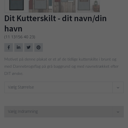
Dit Kutterskilt - dit navn/din
havn
(11 13156 40 23)
Motivet på denne plakat er et af de tidlige kutterskilte i brunt og
med Dannebrogsflag på grå baggrund og med navnetrækket efter
DIT ønske.
Vælg Størrelse
Vælg Indramning