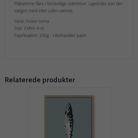
Plakaterne fåes i forskellige størrelser. Ligeledes kan der
vælges med eller uden ramme.
Serie: Fisker-tema
Tryk: CMYK 4+0
Papirkvalitet: 250g - Ubehandlet papir
Relaterede produkter