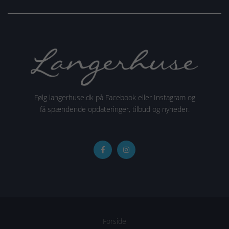
Følg langerhuse.dk på Facebook eller Instagram og
få spændende opdateringer, tilbud og nyheder.
Forside