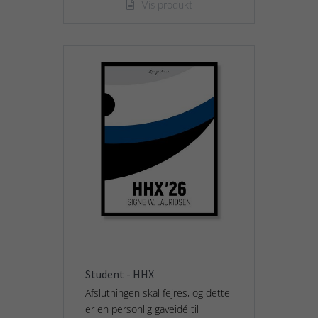
Vis produkt
Student - HHX
Afslutningen skal fejres, og dette
er en personlig gaveidé til