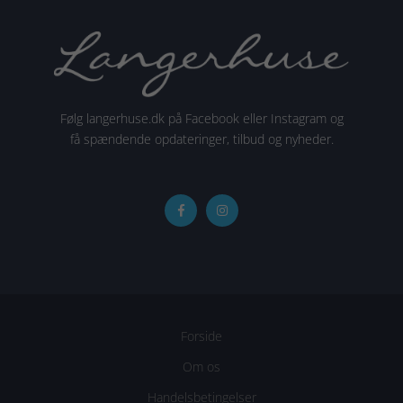
Følg langerhuse.dk på Facebook eller Instagram og
få spændende opdateringer, tilbud og nyheder.
Forside
Om os
Handelsbetingelser