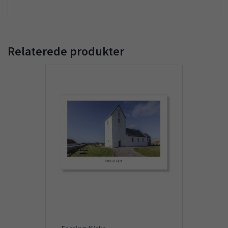
Relaterede produkter