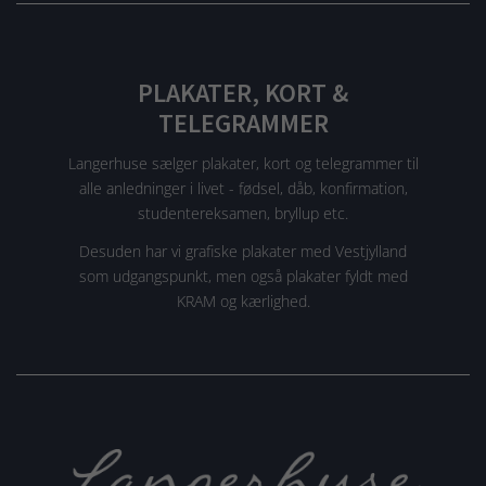
PLAKATER, KORT &
TELEGRAMMER
Langerhuse sælger plakater, kort og telegrammer til
alle anledninger i livet - fødsel, dåb, konfirmation,
studentereksamen, bryllup etc.
Desuden har vi grafiske plakater med Vestjylland
som udgangspunkt, men også plakater fyldt med
KRAM og kærlighed.