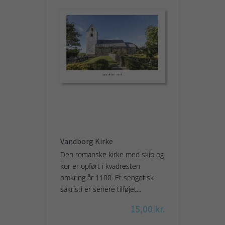
Vandborg Kirke
Den romanske kirke med skib og
kor er opført i kvadresten
omkring år 1100. Et sengotisk
sakristi er senere tilføjet...
15,00 kr.