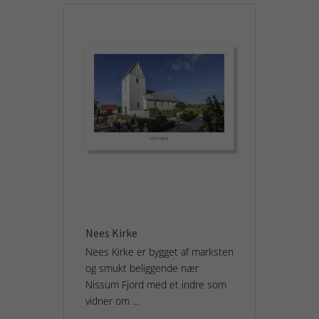
Nees Kirke
Nees Kirke er bygget af marksten
og smukt beliggende nær
Nissum Fjord med et indre som
vidner om ...