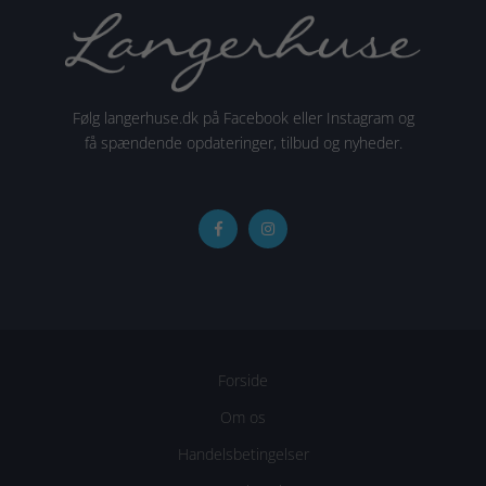
Følg langerhuse.dk på Facebook eller Instagram og
få spændende opdateringer, tilbud og nyheder.
Forside
Om os
Handelsbetingelser