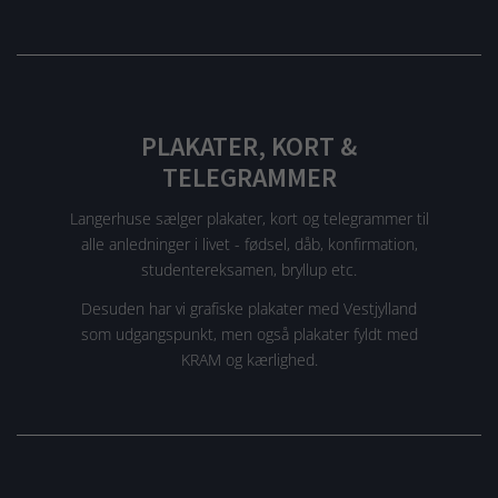
PLAKATER, KORT &
TELEGRAMMER
Langerhuse sælger plakater, kort og telegrammer til
alle anledninger i livet - fødsel, dåb, konfirmation,
studentereksamen, bryllup etc.
Desuden har vi grafiske plakater med Vestjylland
som udgangspunkt, men også plakater fyldt med
KRAM og kærlighed.