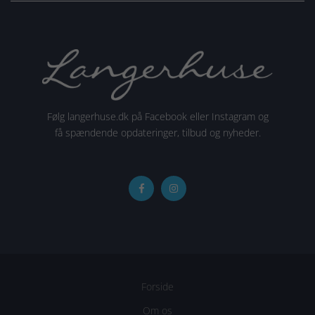
Følg langerhuse.dk på Facebook eller Instagram og
få spændende opdateringer, tilbud og nyheder.
Forside
Om os