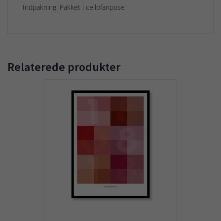
Indpakning: Pakket i cellofanpose
Relaterede produkter