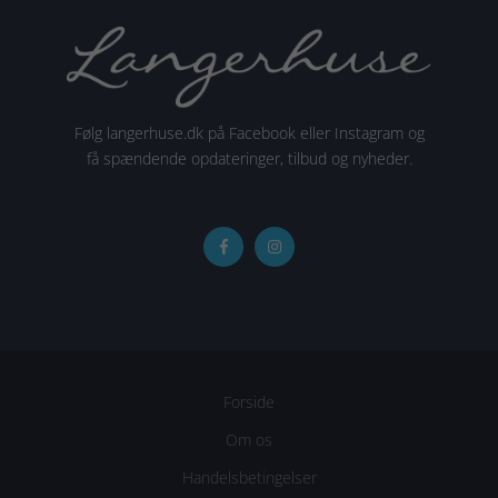
Følg langerhuse.dk på Facebook eller Instagram og
få spændende opdateringer, tilbud og nyheder.
Forside
Om os
Handelsbetingelser