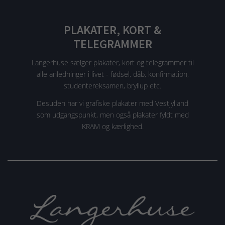
PLAKATER, KORT &
TELEGRAMMER
Langerhuse sælger plakater, kort og telegrammer til
alle anledninger i livet - fødsel, dåb, konfirmation,
studentereksamen, bryllup etc.
Desuden har vi grafiske plakater med Vestjylland
som udgangspunkt, men også plakater fyldt med
KRAM og kærlighed.