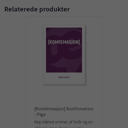
Relaterede produkter
[Komfemasjon] Konfirmation
- Pige
Maj måned emmer af forår og en