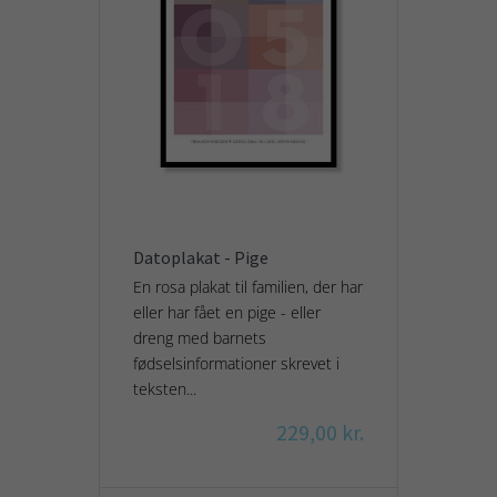
Datoplakat - Pige
En rosa plakat til familien, der har
eller har fået en pige - eller
dreng med barnets
fødselsinformationer skrevet i
teksten...
229,00 kr.